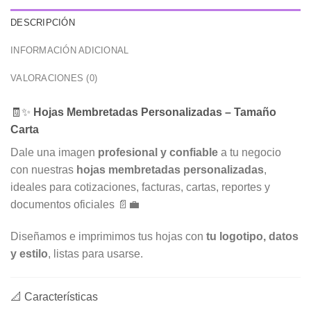
DESCRIPCIÓN
INFORMACIÓN ADICIONAL
VALORACIONES (0)
🧾✨
Hojas Membretadas Personalizadas – Tamaño
Carta
Dale una imagen
profesional y confiable
a tu negocio
con nuestras
hojas membretadas personalizadas
,
ideales para cotizaciones, facturas, cartas, reportes y
documentos oficiales 📄💼
Diseñamos e imprimimos tus hojas con
tu logotipo, datos
y estilo
, listas para usarse.
📐 Características